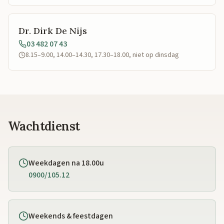
Dr. Dirk De Nijs
03 482 07 43
8.15–9.00, 14.00–14.30, 17.30–18.00, niet op dinsdag
Wachtdienst
Weekdagen na 18.00u
0900/105.12
Weekends & feestdagen