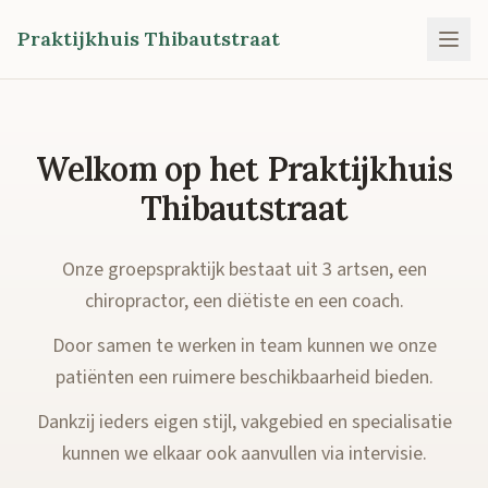
Praktijkhuis Thibautstraat
Welkom op het Praktijkhuis
Thibautstraat
Onze groepspraktijk bestaat uit 3 artsen, een
chiropractor, een diëtiste en een coach.
Door samen te werken in team kunnen we onze
patiënten een ruimere beschikbaarheid bieden.
Dankzij ieders eigen stijl, vakgebied en specialisatie
kunnen we elkaar ook aanvullen via intervisie.