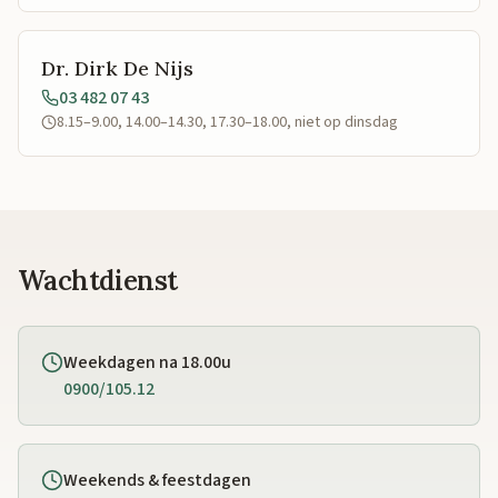
Dr. Dirk De Nijs
03 482 07 43
8.15–9.00, 14.00–14.30, 17.30–18.00, niet op dinsdag
Wachtdienst
Weekdagen na 18.00u
0900/105.12
Weekends & feestdagen