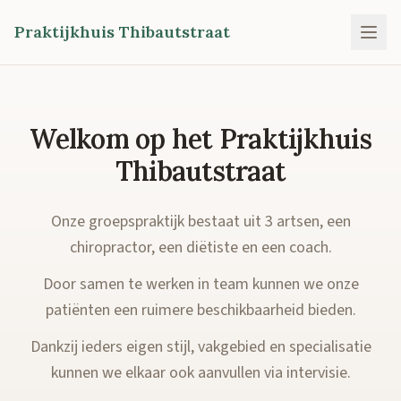
Praktijkhuis Thibautstraat
Welkom op het Praktijkhuis
Thibautstraat
Onze groepspraktijk bestaat uit 3 artsen, een
chiropractor, een diëtiste en een coach.
Door samen te werken in team kunnen we onze
patiënten een ruimere beschikbaarheid bieden.
Dankzij ieders eigen stijl, vakgebied en specialisatie
kunnen we elkaar ook aanvullen via intervisie.