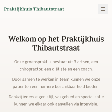
Praktijkhuis Thibautstraat
Welkom op het Praktijkhuis
Thibautstraat
Onze groepspraktijk bestaat uit 3 artsen, een
chiropractor, een diëtiste en een coach.
Door samen te werken in team kunnen we onze
patiënten een ruimere beschikbaarheid bieden.
Dankzij ieders eigen stijl, vakgebied en specialisatie
kunnen we elkaar ook aanvullen via intervisie.