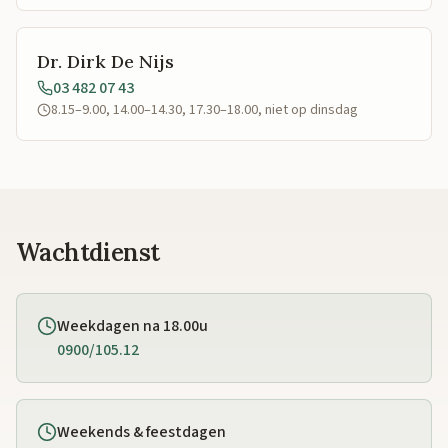
Dr. Dirk De Nijs
03 482 07 43
8.15–9.00, 14.00–14.30, 17.30–18.00, niet op dinsdag
Wachtdienst
Weekdagen na 18.00u
0900/105.12
Weekends & feestdagen