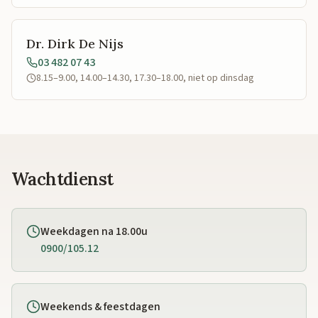
Dr. Dirk De Nijs
03 482 07 43
8.15–9.00, 14.00–14.30, 17.30–18.00, niet op dinsdag
Wachtdienst
Weekdagen na 18.00u
0900/105.12
Weekends & feestdagen