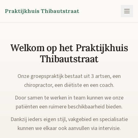
Praktijkhuis Thibautstraat
Welkom op het Praktijkhuis
Thibautstraat
Onze groepspraktijk bestaat uit 3 artsen, een
chiropractor, een diëtiste en een coach.
Door samen te werken in team kunnen we onze
patiënten een ruimere beschikbaarheid bieden.
Dankzij ieders eigen stijl, vakgebied en specialisatie
kunnen we elkaar ook aanvullen via intervisie.