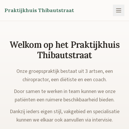
Praktijkhuis Thibautstraat
Welkom op het Praktijkhuis
Thibautstraat
Onze groepspraktijk bestaat uit 3 artsen, een
chiropractor, een diëtiste en een coach.
Door samen te werken in team kunnen we onze
patiënten een ruimere beschikbaarheid bieden.
Dankzij ieders eigen stijl, vakgebied en specialisatie
kunnen we elkaar ook aanvullen via intervisie.