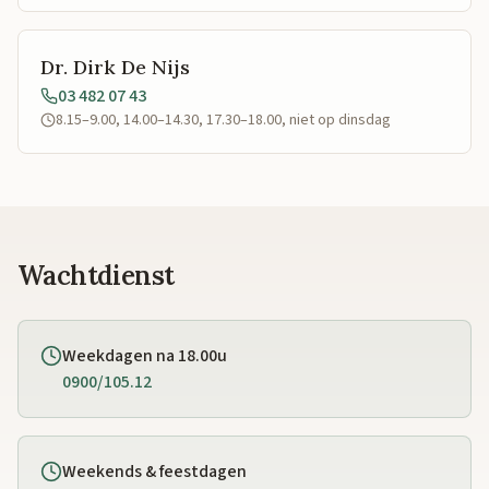
Dr. Dirk De Nijs
03 482 07 43
8.15–9.00, 14.00–14.30, 17.30–18.00, niet op dinsdag
Wachtdienst
Weekdagen na 18.00u
0900/105.12
Weekends & feestdagen