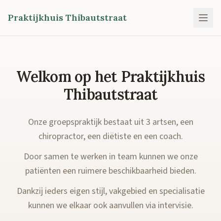
Praktijkhuis Thibautstraat
Welkom op het Praktijkhuis
Thibautstraat
Onze groepspraktijk bestaat uit 3 artsen, een
chiropractor, een diëtiste en een coach.
Door samen te werken in team kunnen we onze
patiënten een ruimere beschikbaarheid bieden.
Dankzij ieders eigen stijl, vakgebied en specialisatie
kunnen we elkaar ook aanvullen via intervisie.