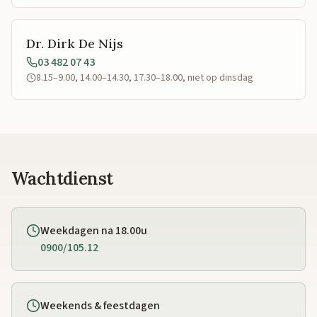
Dr. Dirk De Nijs
03 482 07 43
8.15–9.00, 14.00–14.30, 17.30–18.00, niet op dinsdag
Wachtdienst
Weekdagen na 18.00u
0900/105.12
Weekends & feestdagen