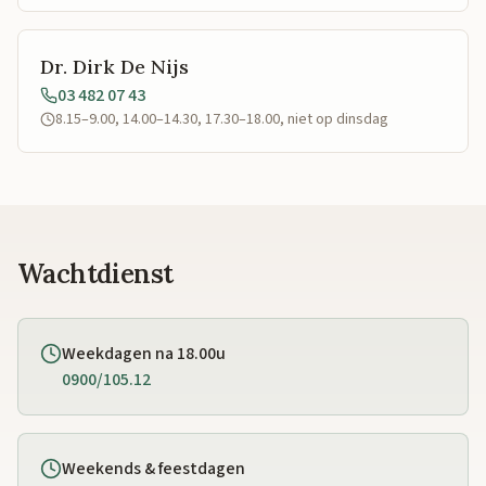
Dr. Dirk De Nijs
03 482 07 43
8.15–9.00, 14.00–14.30, 17.30–18.00, niet op dinsdag
Wachtdienst
Weekdagen na 18.00u
0900/105.12
Weekends & feestdagen