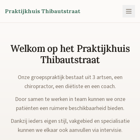
Praktijkhuis Thibautstraat
Welkom op het Praktijkhuis
Thibautstraat
Onze groepspraktijk bestaat uit 3 artsen, een
chiropractor, een diëtiste en een coach.
Door samen te werken in team kunnen we onze
patiënten een ruimere beschikbaarheid bieden.
Dankzij ieders eigen stijl, vakgebied en specialisatie
kunnen we elkaar ook aanvullen via intervisie.