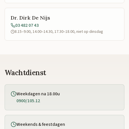
Dr. Dirk De Nijs
03 482 07 43
8.15–9.00, 14.00–14.30, 17.30–18.00, niet op dinsdag
Wachtdienst
Weekdagen na 18.00u
0900/105.12
Weekends & feestdagen