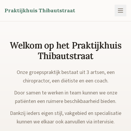
Praktijkhuis Thibautstraat
Welkom op het Praktijkhuis
Thibautstraat
Onze groepspraktijk bestaat uit 3 artsen, een
chiropractor, een diëtiste en een coach.
Door samen te werken in team kunnen we onze
patiënten een ruimere beschikbaarheid bieden.
Dankzij ieders eigen stijl, vakgebied en specialisatie
kunnen we elkaar ook aanvullen via intervisie.