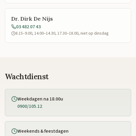
Dr. Dirk De Nijs
03 482 07 43
8.15–9.00, 14.00–14.30, 17.30–18.00, niet op dinsdag
Wachtdienst
Weekdagen na 18.00u
0900/105.12
Weekends & feestdagen