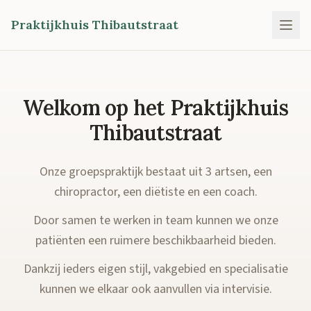
Praktijkhuis Thibautstraat
Welkom op het Praktijkhuis
Thibautstraat
Onze groepspraktijk bestaat uit 3 artsen, een
chiropractor, een diëtiste en een coach.
Door samen te werken in team kunnen we onze
patiënten een ruimere beschikbaarheid bieden.
Dankzij ieders eigen stijl, vakgebied en specialisatie
kunnen we elkaar ook aanvullen via intervisie.