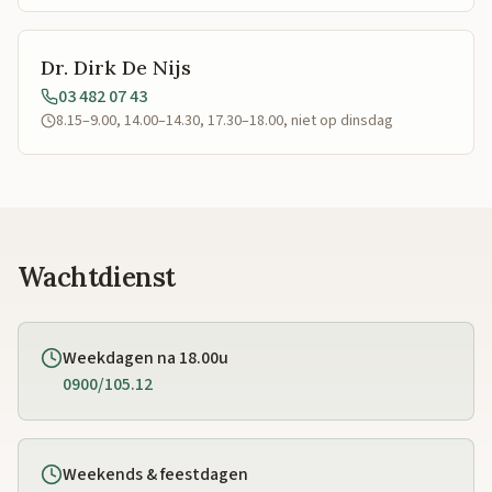
Dr. Dirk De Nijs
03 482 07 43
8.15–9.00, 14.00–14.30, 17.30–18.00, niet op dinsdag
Wachtdienst
Weekdagen na 18.00u
0900/105.12
Weekends & feestdagen