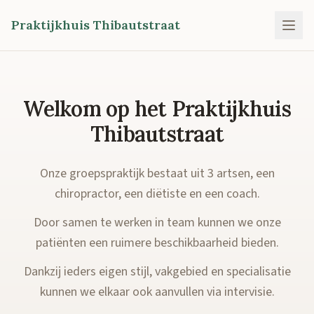
Praktijkhuis Thibautstraat
Welkom op het Praktijkhuis
Thibautstraat
Onze groepspraktijk bestaat uit 3 artsen, een
chiropractor, een diëtiste en een coach.
Door samen te werken in team kunnen we onze
patiënten een ruimere beschikbaarheid bieden.
Dankzij ieders eigen stijl, vakgebied en specialisatie
kunnen we elkaar ook aanvullen via intervisie.