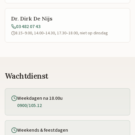
Dr. Dirk De Nijs
03 482 07 43
8.15–9.00, 14.00–14.30, 17.30–18.00, niet op dinsdag
Wachtdienst
Weekdagen na 18.00u
0900/105.12
Weekends & feestdagen