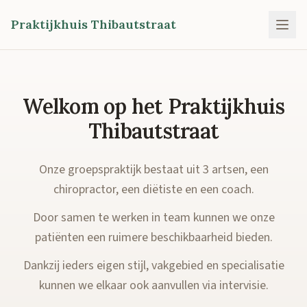
Praktijkhuis Thibautstraat
Welkom op het Praktijkhuis
Thibautstraat
Onze groepspraktijk bestaat uit 3 artsen, een
chiropractor, een diëtiste en een coach.
Door samen te werken in team kunnen we onze
patiënten een ruimere beschikbaarheid bieden.
Dankzij ieders eigen stijl, vakgebied en specialisatie
kunnen we elkaar ook aanvullen via intervisie.