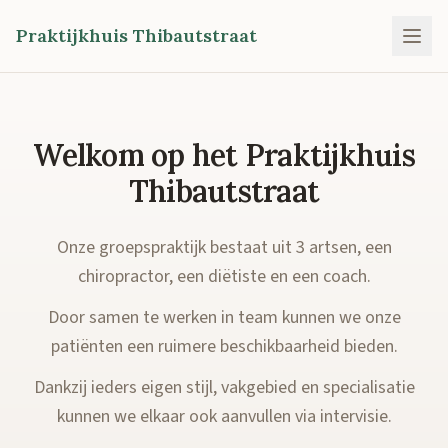
Praktijkhuis Thibautstraat
Welkom op het Praktijkhuis
Thibautstraat
Onze groepspraktijk bestaat uit 3 artsen, een
chiropractor, een diëtiste en een coach.
Door samen te werken in team kunnen we onze
patiënten een ruimere beschikbaarheid bieden.
Dankzij ieders eigen stijl, vakgebied en specialisatie
kunnen we elkaar ook aanvullen via intervisie.