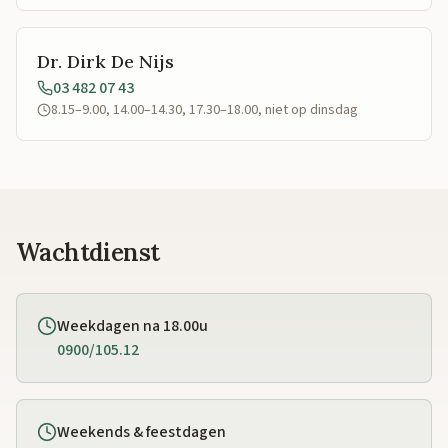
Dr. Dirk De Nijs
03 482 07 43
8.15–9.00, 14.00–14.30, 17.30–18.00, niet op dinsdag
Wachtdienst
Weekdagen na 18.00u
0900/105.12
Weekends & feestdagen