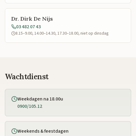
Dr. Dirk De Nijs
03 482 07 43
8.15–9.00, 14.00–14.30, 17.30–18.00, niet op dinsdag
Wachtdienst
Weekdagen na 18.00u
0900/105.12
Weekends & feestdagen