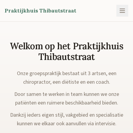
Praktijkhuis Thibautstraat
Welkom op het Praktijkhuis
Thibautstraat
Onze groepspraktijk bestaat uit 3 artsen, een
chiropractor, een diëtiste en een coach.
Door samen te werken in team kunnen we onze
patiënten een ruimere beschikbaarheid bieden.
Dankzij ieders eigen stijl, vakgebied en specialisatie
kunnen we elkaar ook aanvullen via intervisie.