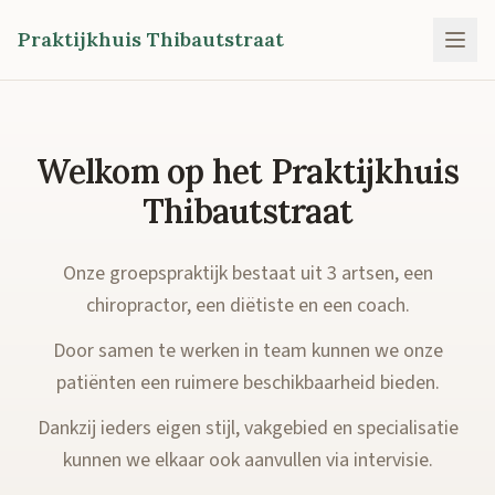
Praktijkhuis Thibautstraat
Welkom op het Praktijkhuis
Thibautstraat
Onze groepspraktijk bestaat uit 3 artsen, een
chiropractor, een diëtiste en een coach.
Door samen te werken in team kunnen we onze
patiënten een ruimere beschikbaarheid bieden.
Dankzij ieders eigen stijl, vakgebied en specialisatie
kunnen we elkaar ook aanvullen via intervisie.