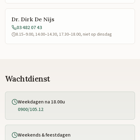
Dr. Dirk De Nijs
03 482 07 43
8.15–9.00, 14.00–14.30, 17.30–18.00, niet op dinsdag
Wachtdienst
Weekdagen na 18.00u
0900/105.12
Weekends & feestdagen