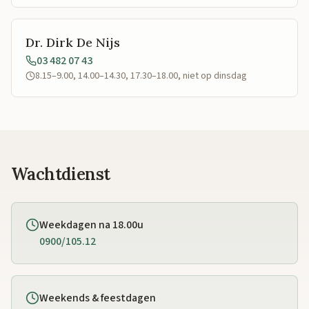
Dr. Dirk De Nijs
03 482 07 43
8.15–9.00, 14.00–14.30, 17.30–18.00, niet op dinsdag
Wachtdienst
Weekdagen na 18.00u
0900/105.12
Weekends & feestdagen