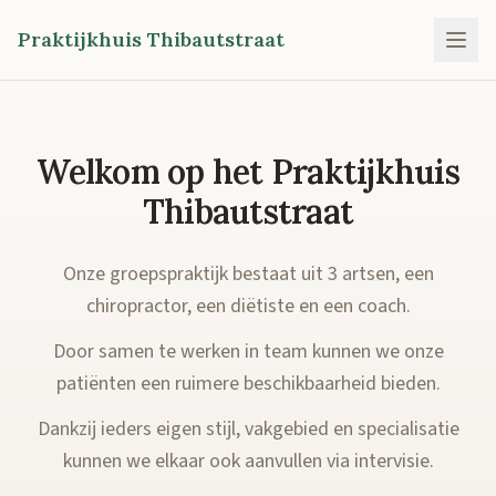
Praktijkhuis Thibautstraat
Welkom op het Praktijkhuis
Thibautstraat
Onze groepspraktijk bestaat uit 3 artsen, een
chiropractor, een diëtiste en een coach.
Door samen te werken in team kunnen we onze
patiënten een ruimere beschikbaarheid bieden.
Dankzij ieders eigen stijl, vakgebied en specialisatie
kunnen we elkaar ook aanvullen via intervisie.