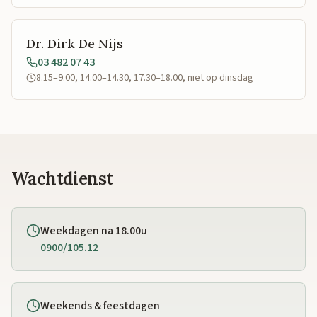
Dr. Dirk De Nijs
03 482 07 43
8.15–9.00, 14.00–14.30, 17.30–18.00, niet op dinsdag
Wachtdienst
Weekdagen na 18.00u
0900/105.12
Weekends & feestdagen