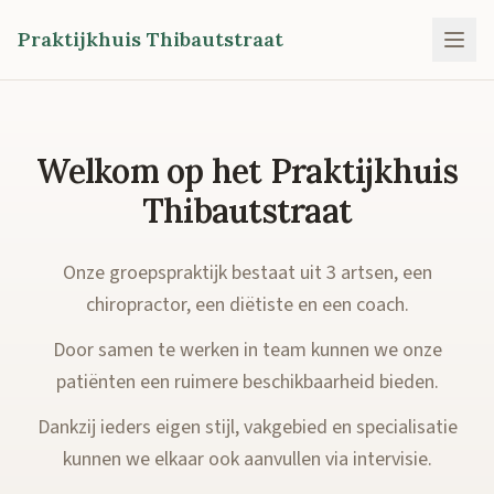
Praktijkhuis Thibautstraat
Welkom op het Praktijkhuis
Thibautstraat
Onze groepspraktijk bestaat uit 3 artsen, een
chiropractor, een diëtiste en een coach.
Door samen te werken in team kunnen we onze
patiënten een ruimere beschikbaarheid bieden.
Dankzij ieders eigen stijl, vakgebied en specialisatie
kunnen we elkaar ook aanvullen via intervisie.