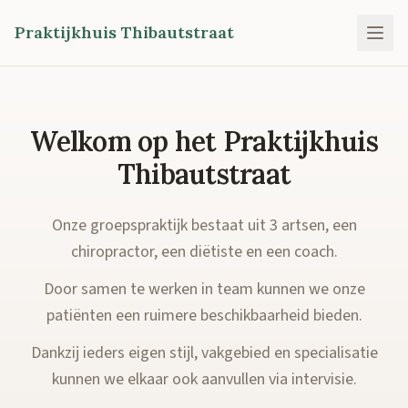
Praktijkhuis Thibautstraat
Welkom op het Praktijkhuis
Thibautstraat
Onze groepspraktijk bestaat uit 3 artsen, een
chiropractor, een diëtiste en een coach.
Door samen te werken in team kunnen we onze
patiënten een ruimere beschikbaarheid bieden.
Dankzij ieders eigen stijl, vakgebied en specialisatie
kunnen we elkaar ook aanvullen via intervisie.