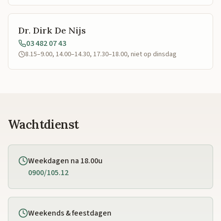
Dr. Dirk De Nijs
03 482 07 43
8.15–9.00, 14.00–14.30, 17.30–18.00, niet op dinsdag
Wachtdienst
Weekdagen na 18.00u
0900/105.12
Weekends & feestdagen