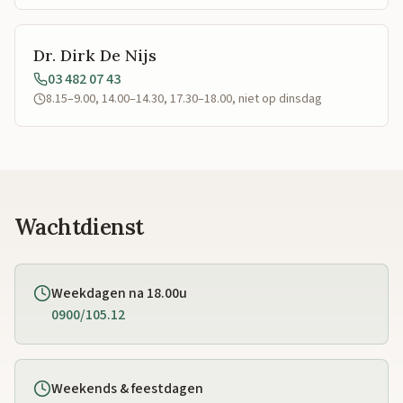
Dr. Dirk De Nijs
03 482 07 43
8.15–9.00, 14.00–14.30, 17.30–18.00, niet op dinsdag
Wachtdienst
Weekdagen na 18.00u
0900/105.12
Weekends & feestdagen