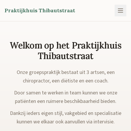
Praktijkhuis Thibautstraat
Welkom op het Praktijkhuis
Thibautstraat
Onze groepspraktijk bestaat uit 3 artsen, een
chiropractor, een diëtiste en een coach.
Door samen te werken in team kunnen we onze
patiënten een ruimere beschikbaarheid bieden.
Dankzij ieders eigen stijl, vakgebied en specialisatie
kunnen we elkaar ook aanvullen via intervisie.