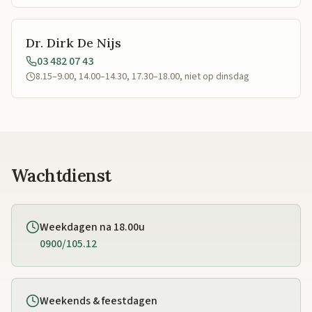
Dr. Dirk De Nijs
03 482 07 43
8.15–9.00, 14.00–14.30, 17.30–18.00, niet op dinsdag
Wachtdienst
Weekdagen na 18.00u
0900/105.12
Weekends & feestdagen