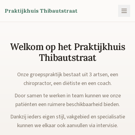
Praktijkhuis Thibautstraat
Welkom op het Praktijkhuis
Thibautstraat
Onze groepspraktijk bestaat uit 3 artsen, een
chiropractor, een diëtiste en een coach.
Door samen te werken in team kunnen we onze
patiënten een ruimere beschikbaarheid bieden.
Dankzij ieders eigen stijl, vakgebied en specialisatie
kunnen we elkaar ook aanvullen via intervisie.