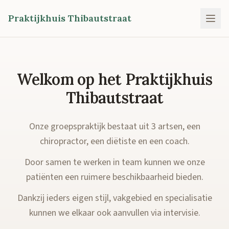
Praktijkhuis Thibautstraat
Welkom op het Praktijkhuis
Thibautstraat
Onze groepspraktijk bestaat uit 3 artsen, een
chiropractor, een diëtiste en een coach.
Door samen te werken in team kunnen we onze
patiënten een ruimere beschikbaarheid bieden.
Dankzij ieders eigen stijl, vakgebied en specialisatie
kunnen we elkaar ook aanvullen via intervisie.