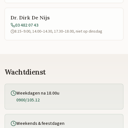
Dr. Dirk De Nijs
03 482 07 43
8.15–9.00, 14.00–14.30, 17.30–18.00, niet op dinsdag
Wachtdienst
Weekdagen na 18.00u
0900/105.12
Weekends & feestdagen