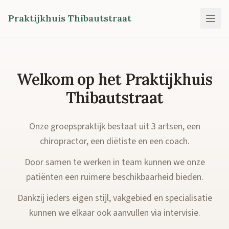
Praktijkhuis Thibautstraat
Welkom op het Praktijkhuis
Thibautstraat
Onze groepspraktijk bestaat uit 3 artsen, een
chiropractor, een diëtiste en een coach.
Door samen te werken in team kunnen we onze
patiënten een ruimere beschikbaarheid bieden.
Dankzij ieders eigen stijl, vakgebied en specialisatie
kunnen we elkaar ook aanvullen via intervisie.