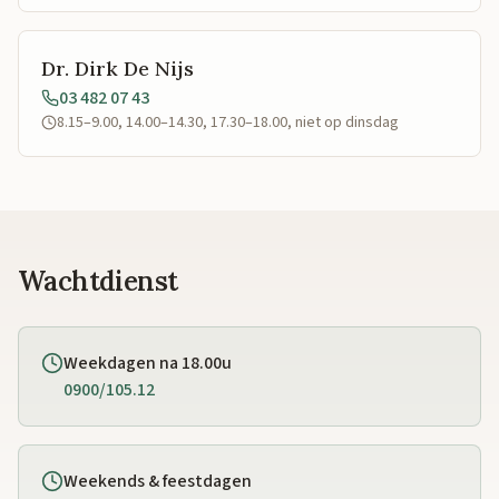
Dr. Dirk De Nijs
03 482 07 43
8.15–9.00, 14.00–14.30, 17.30–18.00, niet op dinsdag
Wachtdienst
Weekdagen na 18.00u
0900/105.12
Weekends & feestdagen