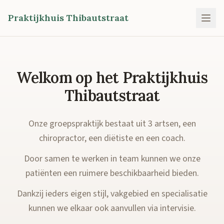
Praktijkhuis Thibautstraat
Welkom op het Praktijkhuis
Thibautstraat
Onze groepspraktijk bestaat uit 3 artsen, een
chiropractor, een diëtiste en een coach.
Door samen te werken in team kunnen we onze
patiënten een ruimere beschikbaarheid bieden.
Dankzij ieders eigen stijl, vakgebied en specialisatie
kunnen we elkaar ook aanvullen via intervisie.