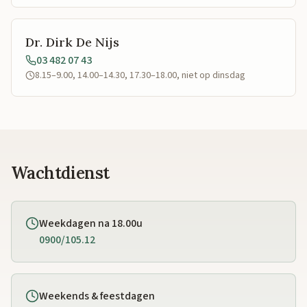
Dr. Dirk De Nijs
03 482 07 43
8.15–9.00, 14.00–14.30, 17.30–18.00, niet op dinsdag
Wachtdienst
Weekdagen na 18.00u
0900/105.12
Weekends & feestdagen