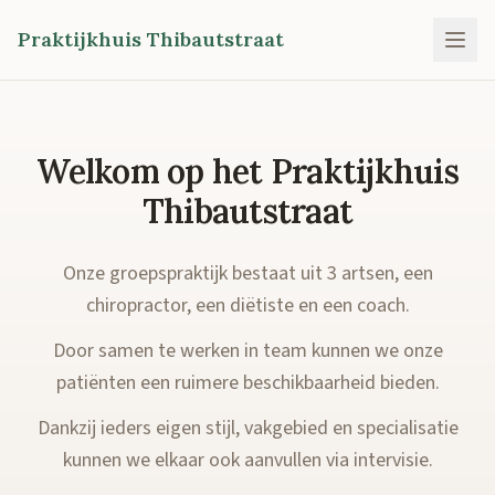
Praktijkhuis Thibautstraat
Welkom op het Praktijkhuis
Thibautstraat
Onze groepspraktijk bestaat uit 3 artsen, een
chiropractor, een diëtiste en een coach.
Door samen te werken in team kunnen we onze
patiënten een ruimere beschikbaarheid bieden.
Dankzij ieders eigen stijl, vakgebied en specialisatie
kunnen we elkaar ook aanvullen via intervisie.