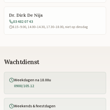
Dr. Dirk De Nijs
03 482 07 43
8.15–9.00, 14.00–14.30, 17.30–18.00, niet op dinsdag
Wachtdienst
Weekdagen na 18.00u
0900/105.12
Weekends & feestdagen