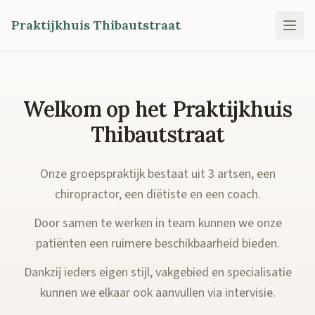
Praktijkhuis Thibautstraat
Welkom op het Praktijkhuis
Thibautstraat
Onze groepspraktijk bestaat uit 3 artsen, een
chiropractor, een diëtiste en een coach.
Door samen te werken in team kunnen we onze
patiënten een ruimere beschikbaarheid bieden.
Dankzij ieders eigen stijl, vakgebied en specialisatie
kunnen we elkaar ook aanvullen via intervisie.