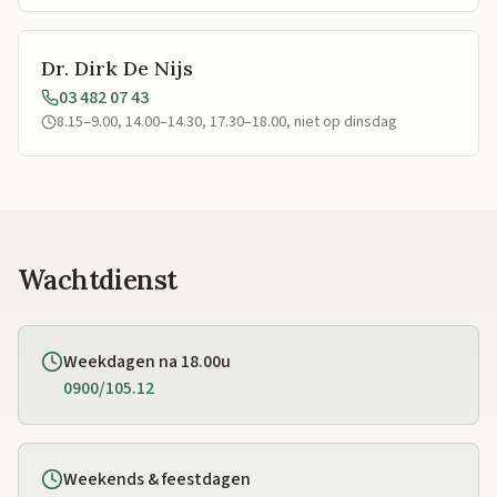
Dr. Dirk De Nijs
03 482 07 43
8.15–9.00, 14.00–14.30, 17.30–18.00, niet op dinsdag
Wachtdienst
Weekdagen na 18.00u
0900/105.12
Weekends & feestdagen