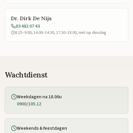
Dr. Dirk De Nijs
03 482 07 43
8.15–9.00, 14.00–14.30, 17.30–18.00, niet op dinsdag
Wachtdienst
Weekdagen na 18.00u
0900/105.12
Weekends & feestdagen