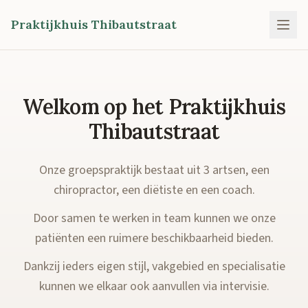
Praktijkhuis Thibautstraat
Welkom op het Praktijkhuis
Thibautstraat
Onze groepspraktijk bestaat uit 3 artsen, een
chiropractor, een diëtiste en een coach.
Door samen te werken in team kunnen we onze
patiënten een ruimere beschikbaarheid bieden.
Dankzij ieders eigen stijl, vakgebied en specialisatie
kunnen we elkaar ook aanvullen via intervisie.