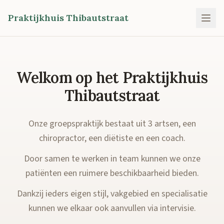
Praktijkhuis Thibautstraat
Welkom op het Praktijkhuis
Thibautstraat
Onze groepspraktijk bestaat uit 3 artsen, een
chiropractor, een diëtiste en een coach.
Door samen te werken in team kunnen we onze
patiënten een ruimere beschikbaarheid bieden.
Dankzij ieders eigen stijl, vakgebied en specialisatie
kunnen we elkaar ook aanvullen via intervisie.