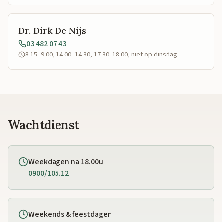
Dr. Dirk De Nijs
03 482 07 43
8.15–9.00, 14.00–14.30, 17.30–18.00, niet op dinsdag
Wachtdienst
Weekdagen na 18.00u
0900/105.12
Weekends & feestdagen